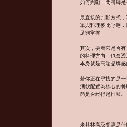
如何判斷一間餐廳是
最直接的判斷方式，
單與料理彼此呼應，
足夠掌握。
其次，要看它是否有
的料理方向，也會透
本身就是高端品牌感
若你正在尋找的是一場完整
酒款配置為核心的餐
節是否經得起推敲。
米其林高級餐廳是什麼